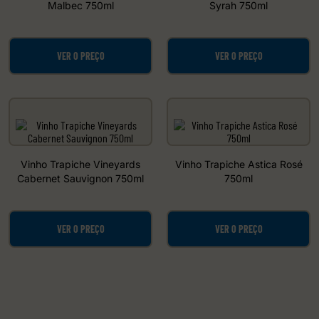
Malbec 750ml
Syrah 750ml
VER O PREÇO
VER O PREÇO
Vinho Trapiche Vineyards
Vinho Trapiche Astica Rosé
Cabernet Sauvignon 750ml
750ml
VER O PREÇO
VER O PREÇO