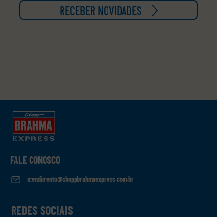
RECEBER NOVIDADES
FALE CONOSCO
atendimento@choppbrahmaexpress.com.br
REDES SOCIAIS