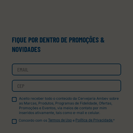
FIQUE POR DENTRO DE PROMOÇÕES &
NOVIDADES
Aceito receber todo o conteúdo da Cervejaria Ambev sobre
as Marcas, Produtos, Programas de Fidelidade, Ofertas,
Promoções e Eventos, via meios de contato por mim
inseridos ativamente, tais como e-mail e celular.
Concordo com os
Termos de Uso
e
Política de Privacidade.
*