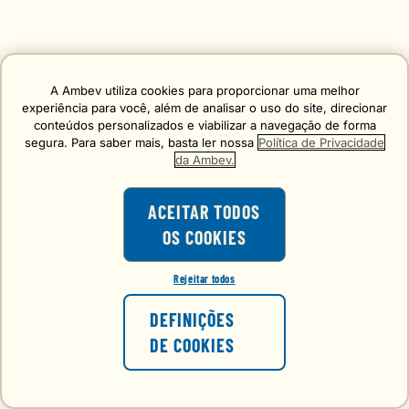
A Ambev utiliza cookies para proporcionar uma melhor
experiência para você, além de analisar o uso do site, direcionar
conteúdos personalizados e viabilizar a navegação de forma
segura. Para saber mais, basta ler nossa
Política de Privacidade
da Ambev.
ACEITAR TODOS
OS COOKIES
Rejeitar todos
DEFINIÇÕES
DE COOKIES