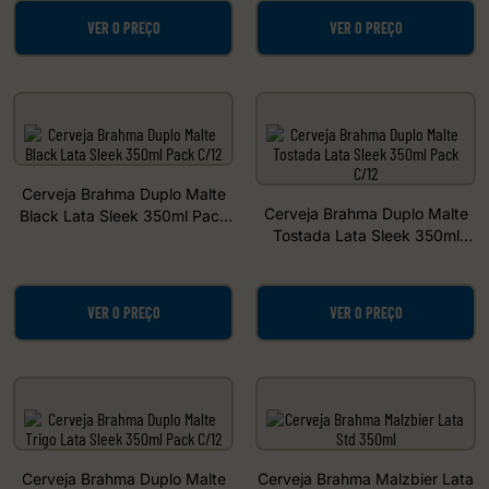
VER O PREÇO
VER O PREÇO
Cerveja Brahma Duplo Malte
Cerveja Brahma Duplo Malte
Black Lata Sleek 350ml Pack
Tostada Lata Sleek 350ml
C/12
Pack C/12
VER O PREÇO
VER O PREÇO
Cerveja Brahma Duplo Malte
Cerveja Brahma Malzbier Lata