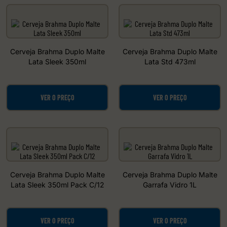
Cerveja Brahma Duplo Malte
Cerveja Brahma Duplo Malte
Lata Sleek 350ml
Lata Std 473ml
VER O PREÇO
VER O PREÇO
Cerveja Brahma Duplo Malte
Cerveja Brahma Duplo Malte
Lata Sleek 350ml Pack C/12
Garrafa Vidro 1L
VER O PREÇO
VER O PREÇO