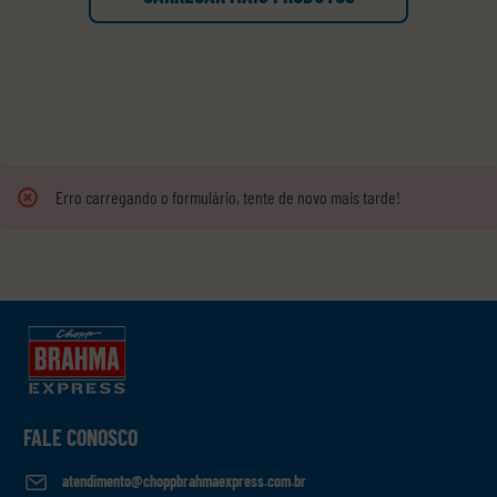
Erro carregando o formulário, tente de novo mais tarde!
FALE CONOSCO
atendimento@choppbrahmaexpress.com.br