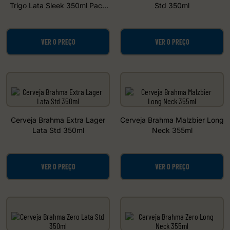
Trigo Lata Sleek 350ml Pack
Std 350ml
C/12
VER O PREÇO
VER O PREÇO
Cerveja Brahma Extra Lager
Cerveja Brahma Malzbier Long
Lata Std 350ml
Neck 355ml
VER O PREÇO
VER O PREÇO