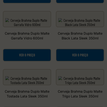
Cerveja Brahma Duplo Malte
Cerveja Brahma Duplo Malte
Garrafa Vidro 600ml
Black Lata Sleek 350ml
VER O PREÇO
VER O PREÇO
Cerveja Brahma Duplo Malte
Cerveja Brahma Duplo Malte
Tostada Lata Sleek 350ml
Trigo Lata Sleek 350ml