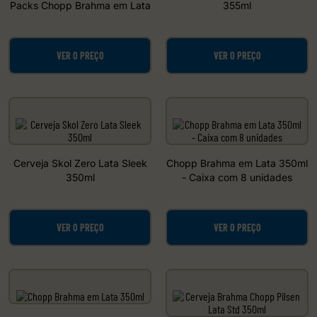
Packs Chopp Brahma em Lata
355ml
VER O PREÇO
VER O PREÇO
Cerveja Skol Zero Lata Sleek
Chopp Brahma em Lata 350ml
350ml
- Caixa com 8 unidades
VER O PREÇO
VER O PREÇO