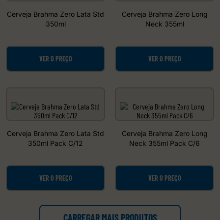
Cerveja Brahma Zero Lata Std
Cerveja Brahma Zero Long
350ml
Neck 355ml
VER O PREÇO
VER O PREÇO
Cerveja Brahma Zero Lata Std
Cerveja Brahma Zero Long
350ml Pack C/12
Neck 355ml Pack C/6
VER O PREÇO
VER O PREÇO