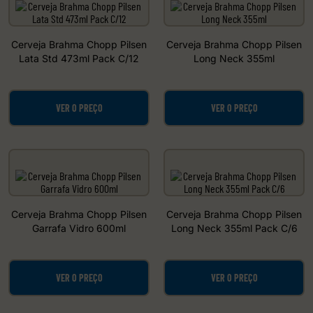
Cerveja Brahma Chopp Pilsen
Cerveja Brahma Chopp Pilsen
Lata Std 473ml Pack C/12
Long Neck 355ml
VER O PREÇO
VER O PREÇO
Cerveja Brahma Chopp Pilsen
Cerveja Brahma Chopp Pilsen
Garrafa Vidro 600ml
Long Neck 355ml Pack C/6
VER O PREÇO
VER O PREÇO