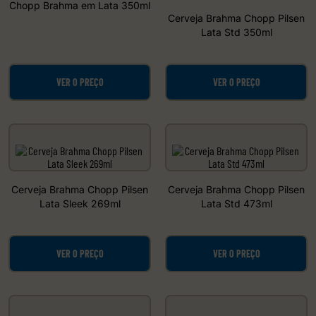
Chopp Brahma em Lata 350ml
Cerveja Brahma Chopp Pilsen
Lata Std 350ml
VER O PREÇO
VER O PREÇO
Cerveja Brahma Chopp Pilsen
Cerveja Brahma Chopp Pilsen
Lata Sleek 269ml
Lata Std 473ml
VER O PREÇO
VER O PREÇO