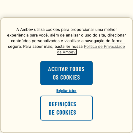
A Ambev utiliza cookies para proporcionar uma melhor
experiência para você, além de analisar o uso do site, direcionar
conteúdos personalizados e viabilizar a navegação de forma
segura. Para saber mais, basta ler nossa
Política de Privacidade
da Ambev.
ACEITAR TODOS
OS COOKIES
Rejeitar todos
DEFINIÇÕES
DE COOKIES