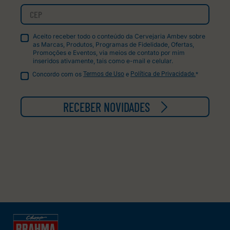
Aceito receber todo o conteúdo da Cervejaria Ambev sobre
as Marcas, Produtos, Programas de Fidelidade, Ofertas,
Promoções e Eventos, via meios de contato por mim
inseridos ativamente, tais como e-mail e celular.
Concordo com os
Termos de Uso
e
Política de Privacidade.
*
RECEBER NOVIDADES