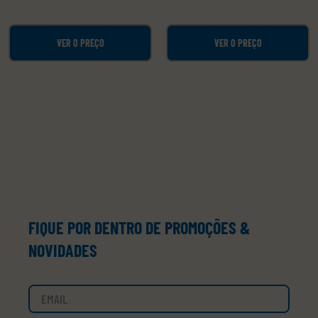
VER O PREÇO
VER O PREÇO
FIQUE POR DENTRO DE PROMOÇÕES &
NOVIDADES