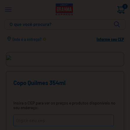
0
O que você procura?
Onde é a entrega?
Informe seu CEP
Copo Quilmes 354ml
Insira o CEP para ver os preços e produtos disponíveis no
seu endereço: