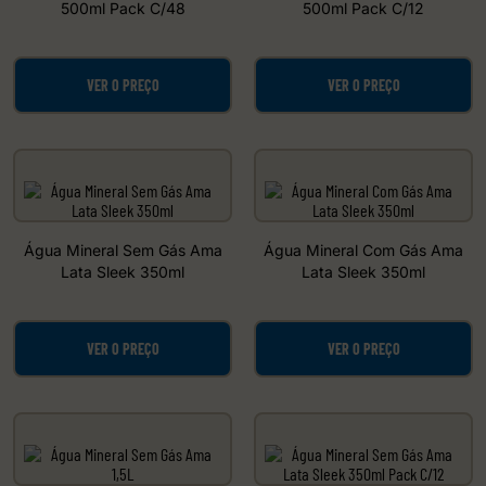
500ml Pack C/48
500ml Pack C/12
VER O PREÇO
VER O PREÇO
Água Mineral Sem Gás Ama
Água Mineral Com Gás Ama
Lata Sleek 350ml
Lata Sleek 350ml
VER O PREÇO
VER O PREÇO