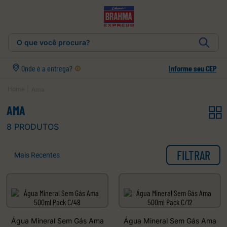
O que você procura?
Onde é a entrega?
Informe seu CEP
Ama
AMA
8
PRODUTOS
FILTRAR
Mais Recentes
Água Mineral Sem Gás Ama
Água Mineral Sem Gás Ama