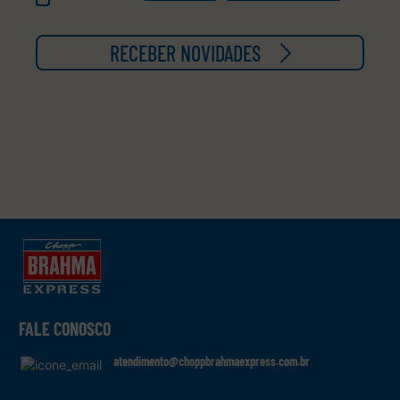
RECEBER NOVIDADES
FALE CONOSCO
atendimento@choppbrahmaexpress.com.br