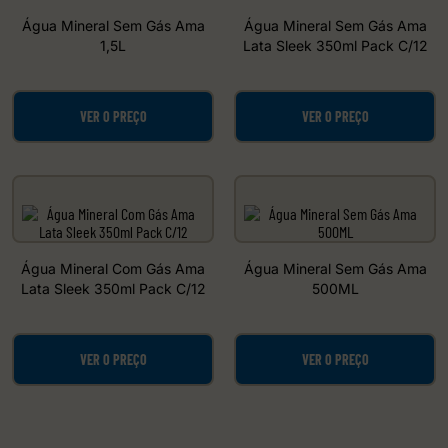
Água Mineral Sem Gás Ama
Água Mineral Sem Gás Ama
1,5L
Lata Sleek 350ml Pack C/12
VER O PREÇO
VER O PREÇO
Água Mineral Com Gás Ama
Água Mineral Sem Gás Ama
Lata Sleek 350ml Pack C/12
500ML
VER O PREÇO
VER O PREÇO