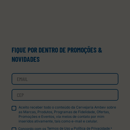
FIQUE POR DENTRO DE PROMOÇÕES &
NOVIDADES
Aceito receber todo o conteúdo da Cervejaria Ambev sobre
as Marcas, Produtos, Programas de Fidelidade, Ofertas,
Promoções e Eventos, via meios de contato por mim
inseridos ativamente, tais como e-mail e celular.
Concordo com os
Termos de Uso
e
Política de Privacidade.
*