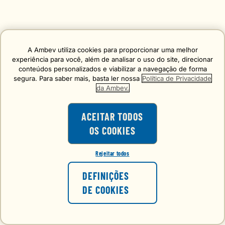
A Ambev utiliza cookies para proporcionar uma melhor
experiência para você, além de analisar o uso do site, direcionar
conteúdos personalizados e viabilizar a navegação de forma
segura. Para saber mais, basta ler nossa
Política de Privacidade
da Ambev.
ACEITAR TODOS
OS COOKIES
Rejeitar todos
DEFINIÇÕES
DE COOKIES