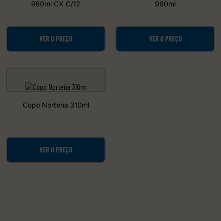
960ml CX C/12
960ml
VER O PREÇO
VER O PREÇO
Copo Norteña 310ml
VER O PREÇO