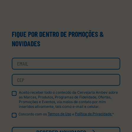
FIQUE POR DENTRO DE PROMOÇÕES &
NOVIDADES
Aceito receber todo o conteúdo da Cervejaria Ambev sobre
as Marcas, Produtos, Programas de Fidelidade, Ofertas,
Promoções e Eventos, via meios de contato por mim
inseridos ativamente, tais como e-mail e celular.
Concordo com os
Termos de Uso
e
Política de Privacidade.
*