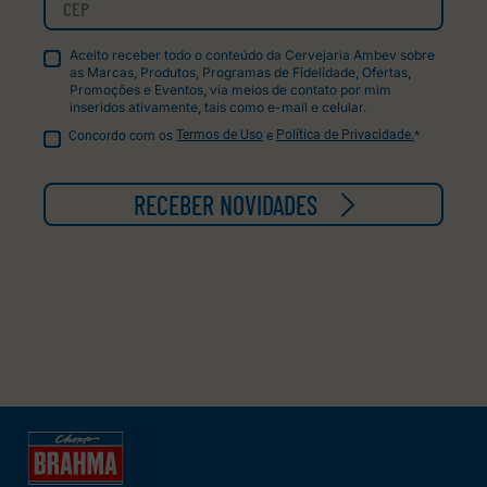
Aceito receber todo o conteúdo da Cervejaria Ambev sobre
as Marcas, Produtos, Programas de Fidelidade, Ofertas,
Promoções e Eventos, via meios de contato por mim
inseridos ativamente, tais como e-mail e celular.
Concordo com os
Termos de Uso
e
Política de Privacidade.
*
RECEBER NOVIDADES