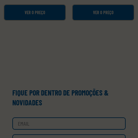
VER O PREÇO
VER O PREÇO
FIQUE POR DENTRO DE PROMOÇÕES &
NOVIDADES