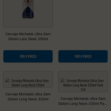
Cerveja Michelob Ultra Sem
Glúten Lata Sleek 350ml
VER O PREÇO
VER O PREÇO
Cerveja Michelob Ultra Sem
Cerveja Michelob Ultra Sem
Glúten Long Neck 330ml
Glúten Long Neck 330ml Pack
C/6