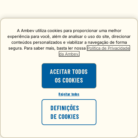
A Ambev utiliza cookies para proporcionar uma melhor
experiência para você, além de analisar o uso do site, direcionar
conteúdos personalizados e viabilizar a navegação de forma
segura. Para saber mais, basta ler nossa
Política de Privacidade
da Ambev.
ACEITAR TODOS
OS COOKIES
Rejeitar todos
DEFINIÇÕES
DE COOKIES