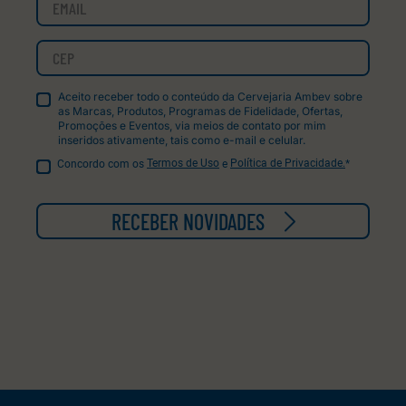
Aceito receber todo o conteúdo da Cervejaria Ambev sobre
as Marcas, Produtos, Programas de Fidelidade, Ofertas,
Promoções e Eventos, via meios de contato por mim
inseridos ativamente, tais como e-mail e celular.
Concordo com os
Termos de Uso
e
Política de Privacidade.
*
RECEBER NOVIDADES