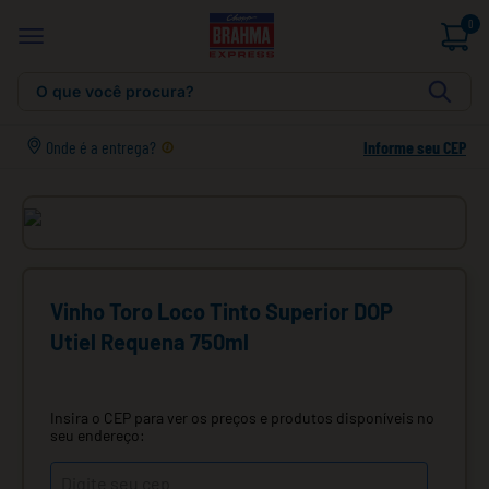
0
O que você procura?
Onde é a entrega?
Informe seu CEP
Vinho Toro Loco Tinto Superior DOP
Utiel Requena 750ml
Insira o CEP para ver os preços e produtos disponíveis no
seu endereço: