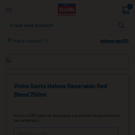
0
O que você procura?
Onde é a entrega?
Informe seu CEP
Vinho Santa Helena Reservado Red
Blend 750ml
Insira o CEP para ver os preços e produtos disponíveis no
seu endereço: