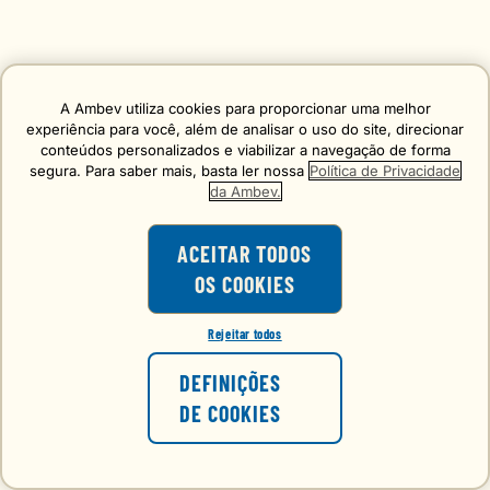
A Ambev utiliza cookies para proporcionar uma melhor
experiência para você, além de analisar o uso do site, direcionar
conteúdos personalizados e viabilizar a navegação de forma
segura. Para saber mais, basta ler nossa
Política de Privacidade
da Ambev.
ACEITAR TODOS
OS COOKIES
Rejeitar todos
DEFINIÇÕES
DE COOKIES