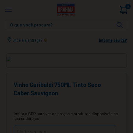
0
O que você procura?
Onde é a entrega?
Informe seu CEP
Vinho Garibaldi 750ML Tinto Seco
Caber.Sauvignon
Insira o CEP para ver os preços e produtos disponíveis no
seu endereço: