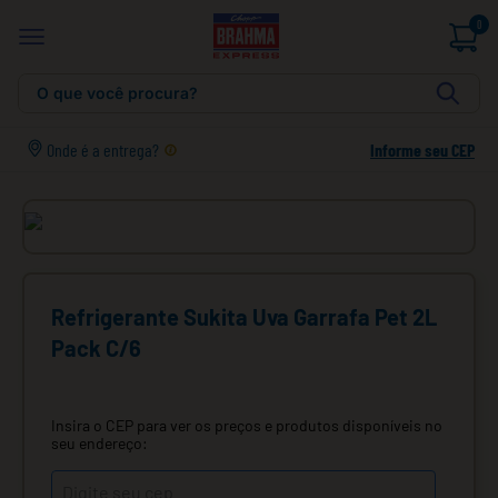
0
O que você procura?
Onde é a entrega?
Informe seu CEP
Refrigerante Sukita Uva Garrafa Pet 2L
Pack C/6
Insira o CEP para ver os preços e produtos disponíveis no
seu endereço: