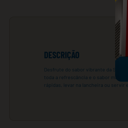
DESCRIÇÃO
Desfrute do sabor vibrante da Sukita
toda a refrescância e o sabor marcan
rápidas, levar na lancheira ou servir