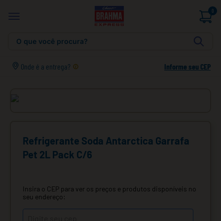
0
O que você procura?
Onde é a entrega?
Informe seu CEP
Refrigerante Soda Antarctica Garrafa
Pet 2L Pack C/6
Insira o CEP para ver os preços e produtos disponíveis no
seu endereço: