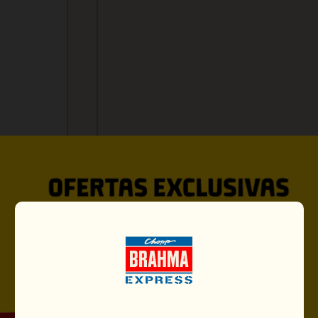
VOCÊ PODE GOSTAR TAMBÉ