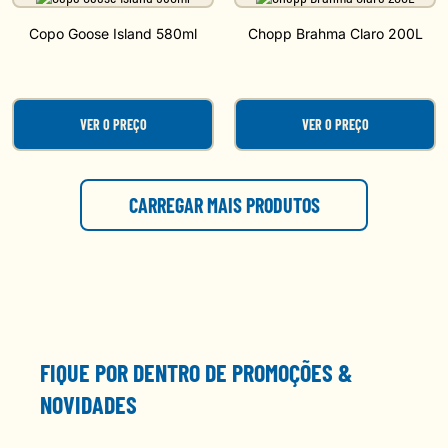
Copo Goose Island 580ml
Chopp Brahma Claro 200L
VER O PREÇO
VER O PREÇO
FIQUE POR DENTRO DE PROMOÇÕES &
NOVIDADES