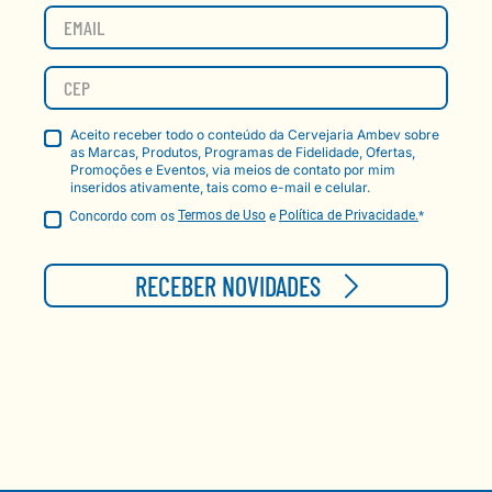
Aceito receber todo o conteúdo da Cervejaria Ambev sobre
as Marcas, Produtos, Programas de Fidelidade, Ofertas,
Promoções e Eventos, via meios de contato por mim
inseridos ativamente, tais como e-mail e celular.
Concordo com os
Termos de Uso
e
Política de Privacidade.
*
RECEBER NOVIDADES