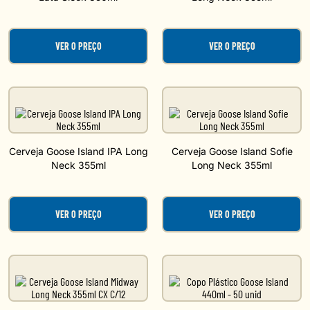
VER O PREÇO
VER O PREÇO
Cerveja Goose Island IPA Long
Cerveja Goose Island Sofie
Neck 355ml
Long Neck 355ml
VER O PREÇO
VER O PREÇO