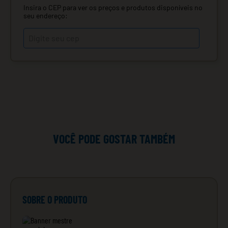
Insira o CEP para ver os preços e produtos disponíveis no
seu endereço:
VOCÊ PODE GOSTAR TAMBÉM
SOBRE O PRODUTO