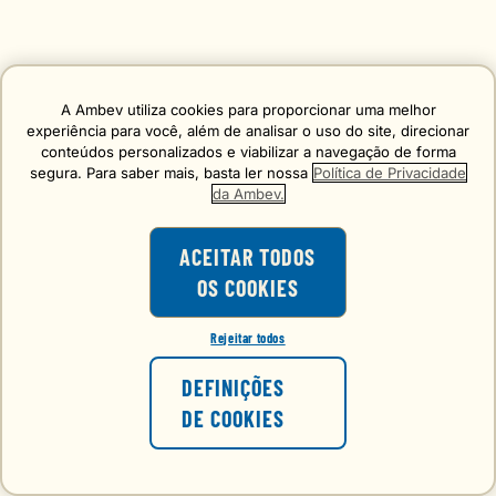
A Ambev utiliza cookies para proporcionar uma melhor
experiência para você, além de analisar o uso do site, direcionar
conteúdos personalizados e viabilizar a navegação de forma
segura. Para saber mais, basta ler nossa
Política de Privacidade
da Ambev.
ACEITAR TODOS
OS COOKIES
Rejeitar todos
DEFINIÇÕES
DE COOKIES