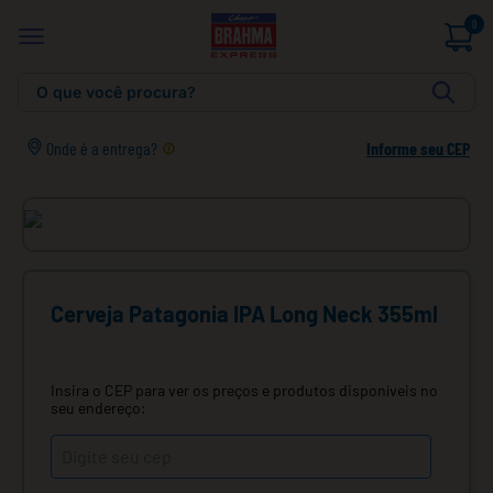
0
O que você procura?
Onde é a entrega?
Informe seu CEP
Cerveja Patagonia IPA Long Neck 355ml
Insira o CEP para ver os preços e produtos disponíveis no
seu endereço: