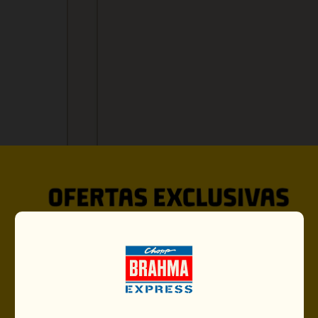
VOCÊ PODE GOSTAR TAMBÉ