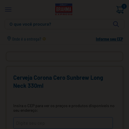
0
O que você procura?
Onde é a entrega?
Informe seu CEP
Cerveja Corona Cero Sunbrew Long
Neck 330ml
Insira o CEP para ver os preços e produtos disponíveis no
seu endereço: