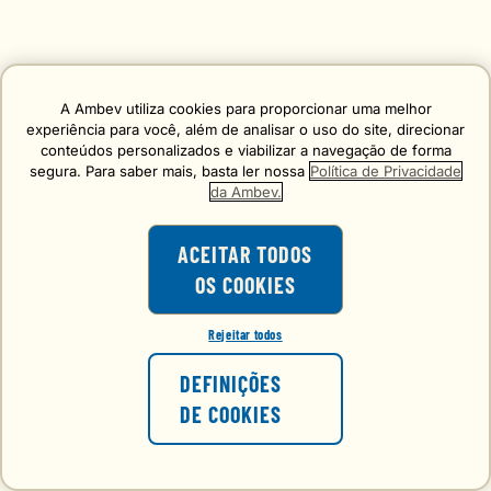
A Ambev utiliza cookies para proporcionar uma melhor
experiência para você, além de analisar o uso do site, direcionar
conteúdos personalizados e viabilizar a navegação de forma
segura. Para saber mais, basta ler nossa
Política de Privacidade
da Ambev.
ACEITAR TODOS
OS COOKIES
Rejeitar todos
DEFINIÇÕES
DE COOKIES