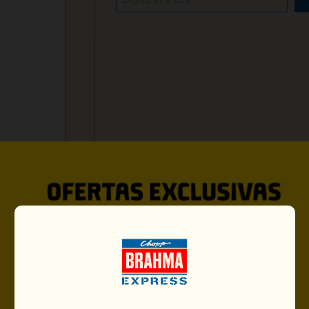
VOCÊ PODE GOSTAR TAMBÉ