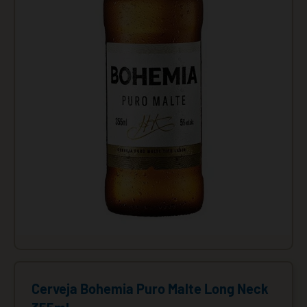
Cerveja Bohemia Puro Malte Long Neck