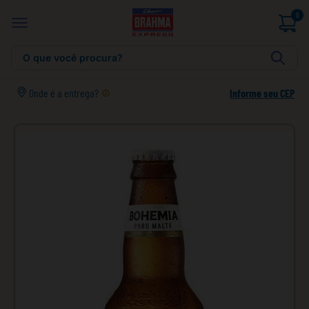
0
O que você procura?
Onde é a entrega?
Informe seu CEP