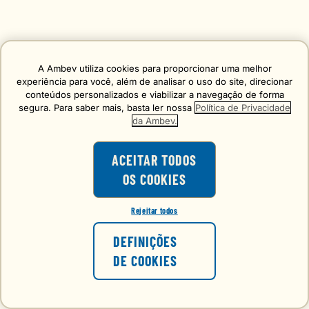
A Ambev utiliza cookies para proporcionar uma melhor
experiência para você, além de analisar o uso do site, direcionar
conteúdos personalizados e viabilizar a navegação de forma
segura. Para saber mais, basta ler nossa
Política de Privacidade
da Ambev.
ACEITAR TODOS
OS COOKIES
Rejeitar todos
DEFINIÇÕES
DE COOKIES