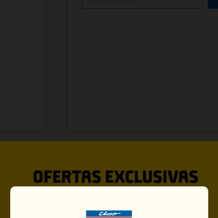
VOCÊ PODE GOSTAR TAMBÉ