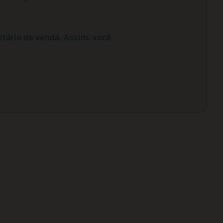
tário de venda. Assim, você