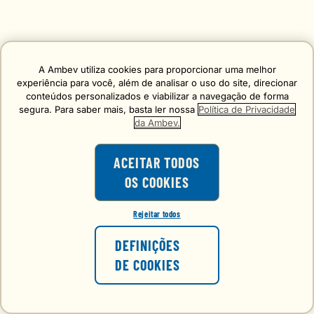
A Ambev utiliza cookies para proporcionar uma melhor
experiência para você, além de analisar o uso do site, direcionar
conteúdos personalizados e viabilizar a navegação de forma
segura. Para saber mais, basta ler nossa
Política de Privacidade
da Ambev.
ACEITAR TODOS
OS COOKIES
Rejeitar todos
DEFINIÇÕES
DE COOKIES